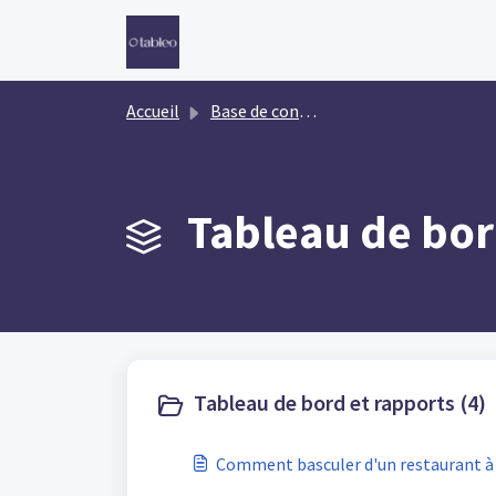
Passer au contenu principal
Accueil
Base de connaissances
Tableau de bor
Tableau de bord et rapports (4)
Comment basculer d'un restaurant à 