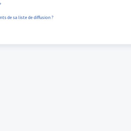
?
s de sa liste de diffusion ?