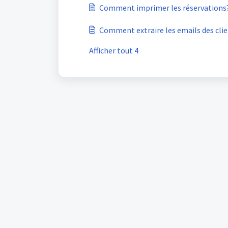
Comment imprimer les réservations
Comment extraire les emails des client
Afficher tout 4