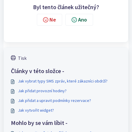
Byl tento článek užitečný?
Ne
Ano
Tisk
Články v této složce -
Jak vybrat typy SMS zpráv, které zákazníci obdrží?
Jak přidat provozní hodiny?
Jak přidat a upravit podmínky rezervace?
Jak vytvořit widget?
Mohlo by se vám líbit -