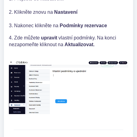
2. Klikněte znovu na
Nastavení
3. Nakonec klikněte na
Podmínky rezervace
4. Zde můžete
upravit
vlastní podmínky. Na konci
nezapomeňte kliknout na
Aktualizovat.