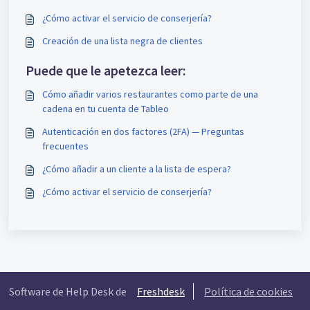
¿Cómo activar el servicio de conserjería?
Creación de una lista negra de clientes
Puede que le apetezca leer:
Cómo añadir varios restaurantes como parte de una
cadena en tu cuenta de Tableo
Autenticación en dos factores (2FA) — Preguntas
frecuentes
¿Cómo añadir a un cliente a la lista de espera?
¿Cómo activar el servicio de conserjería?
Software de Help Desk de
Freshdesk
Política de cookies