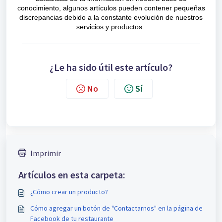
conocimiento, algunos artículos pueden contener pequeñas
discrepancias debido a la constante evolución de nuestros
servicios y productos.
¿Le ha sido útil este artículo?
No
Sí
Imprimir
Artículos en esta carpeta:
¿Cómo crear un producto?
Cómo agregar un botón de "Contactarnos" en la página de
Facebook de tu restaurante