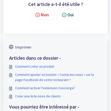
Cet article a-t-il été utile ?
Non
Oui
Imprimer
Articles dans ce dossier -
Comment créer un produit
Comment ajouter un bouton « Contactez-nous » sur la
page Facebook de votre restaurant ?
Comment activer l'extension Concierge?
Créer une liste noire de clients
Vous pourriez être intéressé par -