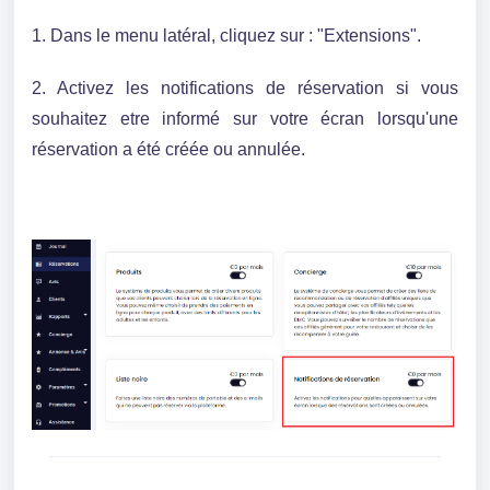
1. Dans le menu latéral, cliquez sur : "Extensions".
2. Activez les notifications de réservation si vous
souhaitez etre informé sur votre écran lorsqu'une
réservation a été créée ou annulée.