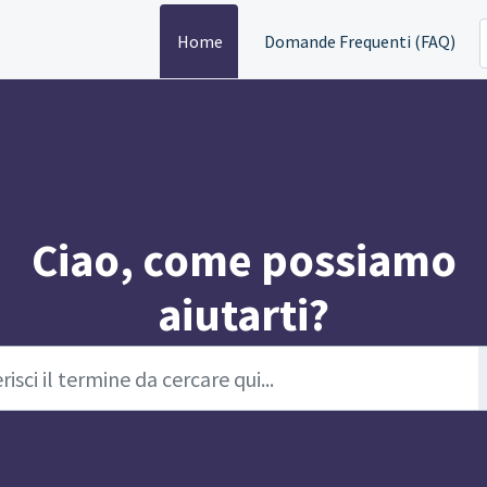
Home
Domande Frequenti (FAQ)
Ciao, come possiamo
aiutarti?