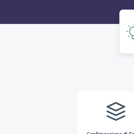
Configurazione di T