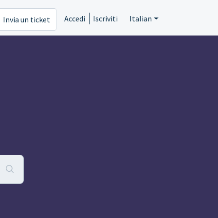
Accedi
Iscriviti
Italian
Invia un ticket