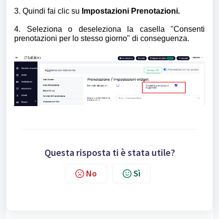
3. Quindi fai clic su
Impostazioni Prenotazioni.
4. Seleziona o deseleziona la casella "Consenti
prenotazioni per lo stesso giorno" di conseguenza.
Questa risposta ti è stata utile?
No
Sì