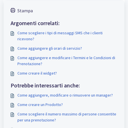
Stampa
Argomenti correlati:
Come scegliere i tipi di messaggi SMS che i clienti
ricevono?
Come aggiungere gli orari di servizio?
Come aggiungere e modificare i Termini e le Condizioni di
Prenotazione?
Come creare il widget?
Potrebbe interessarti anche:
Come aggiungere, modificare o rimuovere un manager?
Come creare un Prodotto?
Come scegliere il numero massimo di persone consentite
per una prenotazione?