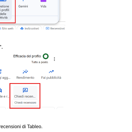
".
 recensioni di Tableo.