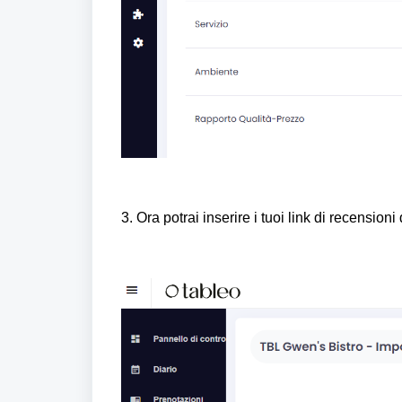
3. Ora potrai inserire i tuoi link di recensio