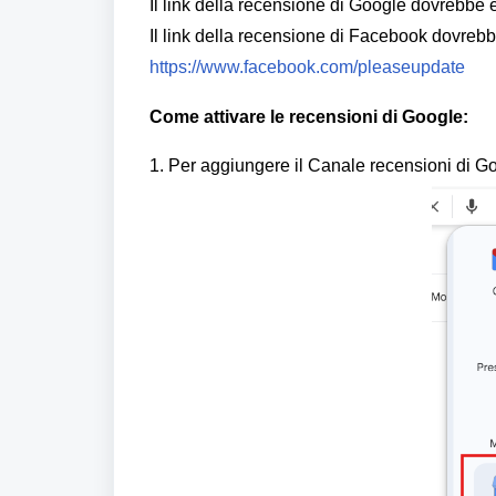
Il link della recensione di Google dovrebbe
Il link della recensione di Facebook dovreb
https://www.facebook.com/pleaseupdate
Come attivare le recensioni di Google:
1. Per aggiungere il Canale recensioni di Goo