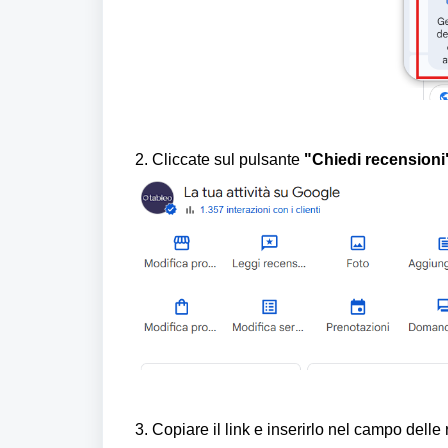
2. Cliccate sul pulsante
"Chiedi recensioni
3. Copiare il link e inserirlo nel campo delle