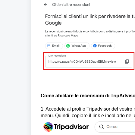
Come abilitare le recensioni di TripAdviso
1. Accedete al profilo Tripadvisor del vostro
menu. Quindi, copiare il link e incollarlo nel