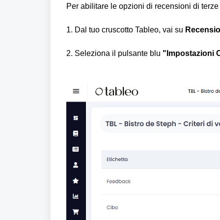
Per abilitare le opzioni di recensioni di terze
1. Dal tuo cruscotto Tableo, vai su
Recensio
2. Seleziona il pulsante blu
"Impostazioni C