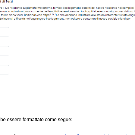
ebbe essere formattato come segue: