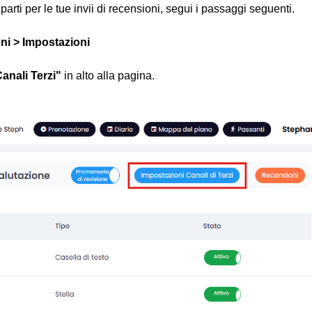
 parti per le tue invii di recensioni, segui i passaggi seguenti.
ni > Impostazioni
anali Terzi"
in alto alla pagina.