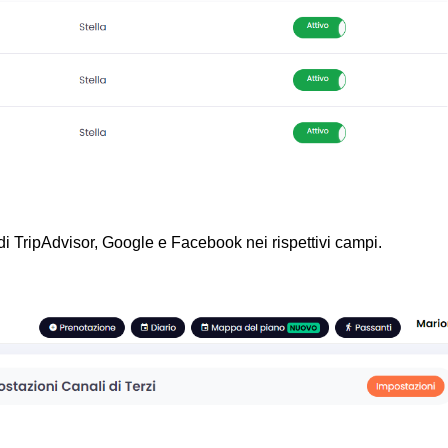
ni di TripAdvisor, Google e Facebook nei rispettivi campi.