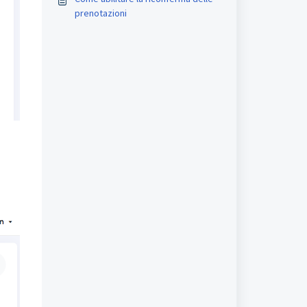
prenotazioni