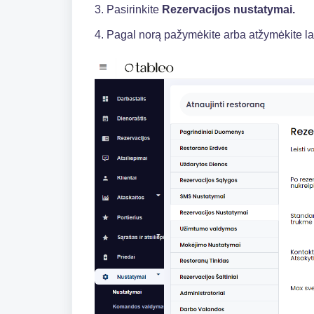
3. Pasirinkite
Rezervacijos nustatymai.
4. Pagal norą pažymėkite arba atžymėkite la