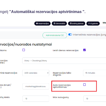
ngelį
"Automatiškai rezervacijos aptvirtinimas ".