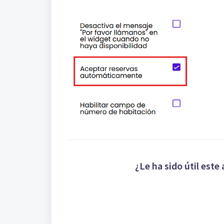
¿Le ha sido útil este 