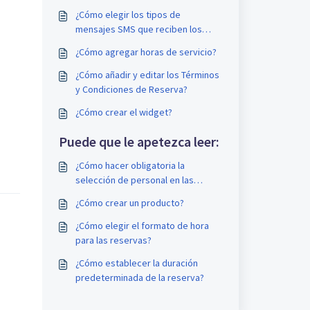
¿Cómo elegir los tipos de
mensajes SMS que reciben los
clientes?
¿Cómo agregar horas de servicio?
¿Cómo añadir y editar los Términos
y Condiciones de Reserva?
¿Cómo crear el widget?
Puede que le apetezca leer:
¿Cómo hacer obligatoria la
selección de personal en las
reservas?
¿Cómo crear un producto?
¿Cómo elegir el formato de hora
para las reservas?
¿Cómo establecer la duración
predeterminada de la reserva?