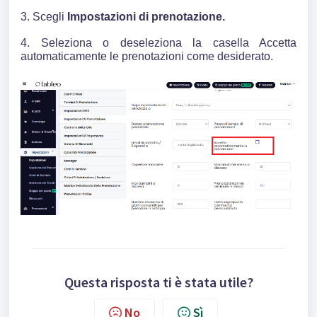
3. Scegli
Impostazioni di prenotazione.
4. Seleziona o deseleziona la casella Accetta
automaticamente le prenotazioni come desiderato.
Questa risposta ti è stata utile?
No
Sì