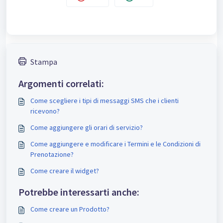
Stampa
Argomenti correlati:
Come scegliere i tipi di messaggi SMS che i clienti
ricevono?
Come aggiungere gli orari di servizio?
Come aggiungere e modificare i Termini e le Condizioni di
Prenotazione?
Come creare il widget?
Potrebbe interessarti anche:
Come creare un Prodotto?