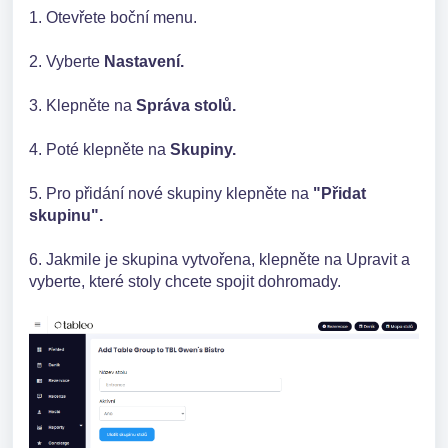
1. Otevřete boční menu.
2. Vyberte
Nastavení.
3. Klepněte na
Správa stolů.
4. Poté klepněte na
Skupiny.
5. Pro přidání nové skupiny klepněte na
"Přidat
skupinu".
6. Jakmile je skupina vytvořena, klepněte na Upravit a
vyberte, které stoly chcete spojit dohromady.