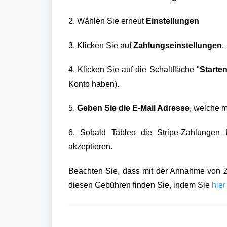
2. Wählen Sie erneut
Einstellungen
3. Klicken Sie auf
Zahlungseinstellungen
.
4.
Klicken Sie auf die Schaltfläche "
Starte
Konto haben).
5.
Geben Sie die E-Mail Adresse
, welche m
6. Sobald Tableo die Stripe-Zahlungen f
akzeptieren.
Beachten Sie, dass mit der Annahme von Z
diesen Gebühren finden Sie, indem Sie
hier