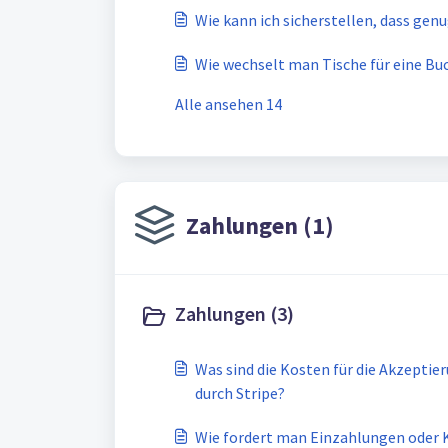
Wie kann ich sicherstellen, dass genu
Wie wechselt man Tische für eine Bu
Alle ansehen 14
Zahlungen (1)
Zahlungen (3)
Was sind die Kosten für die Akzepti
durch Stripe?
Wie fordert man Einzahlungen oder K