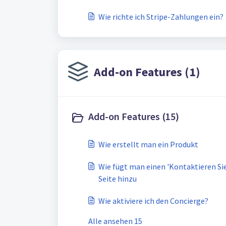
Wie richte ich Stripe-Zahlungen ein?
Add-on Features (1)
Add-on Features (15)
Wie erstellt man ein Produkt
Wie fügt man einen 'Kontaktieren Si
Seite hinzu
Wie aktiviere ich den Concierge?
Alle ansehen 15