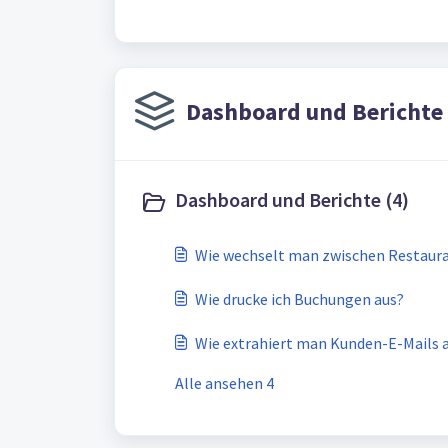
Dashboard und Berichte 
Dashboard und Berichte (4)
Wie wechselt man zwischen Restaur
Wie drucke ich Buchungen aus?
Wie extrahiert man Kunden-E-Mails au
Alle ansehen 4