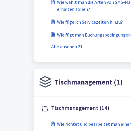
Wie wählt man die Arten von SMS-Nac
erhalten sollen?
Wie füge ich Servicezeiten hinzu?
Wie fügt man Buchungsbedingungen h
Alle ansehen 21
Tischmanagement (1)
Tischmanagement (14)
Wie richtet und bearbeitet man einen