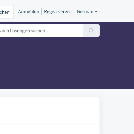
Anmelden
Registrieren
German
ichen