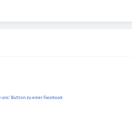
e uns' Button zu einer Facebook