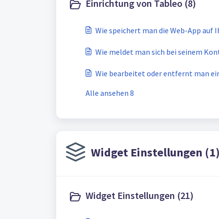
Einrichtung von Tableo (8)
Wie speichert man die Web-App auf 
Wie meldet man sich bei seinem Kon
Wie bearbeitet oder entfernt man e
Alle ansehen 8
Widget Einstellungen (1
Widget Einstellungen (21)