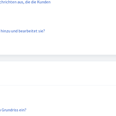
hrichten aus, die die Kunden
inzu und bearbeitet sie?
 Grundriss ein?