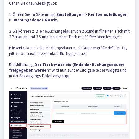
Gehen Sie dazu wie folgt vor:
1. Öffnen Sie im Seitenmenü
Einstellungen > Kontoeinstellungen
> Buchungsdauer-Matrix
.
2. Sie können z. B. eine Buchungsdauer von 2 Stunden für einen Tisch mit
2 Personen und 3 Stunden für einen Tisch mit 10 Personen festlegen.
Hinweis
: Wenn keine Buchungsdauer nach Gruppengröße definiert ist,
gilt automatisch die Standard-Buchungsdauer.
Die Mitteilung „
Der Tisch muss bis (Ende der Buchungsdauer)
freigegeben werden
“ wird nun auf der Erfolgsseite des Widgets und
in der Bestätigungs-E-Mail angezeigt.