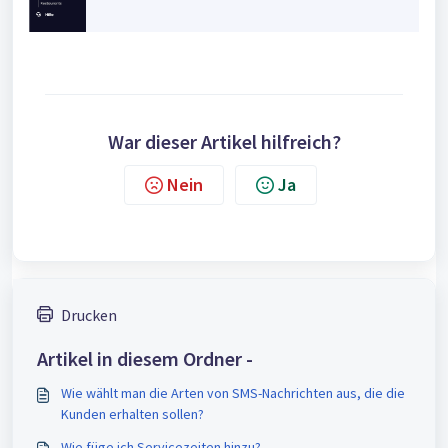
War dieser Artikel hilfreich?
Nein
Ja
Drucken
Artikel in diesem Ordner -
Wie wählt man die Arten von SMS-Nachrichten aus, die die
Kunden erhalten sollen?
Wie füge ich Servicezeiten hinzu?