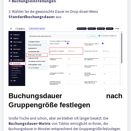
> Buchungseinstellungen
.
2. Wählen Sie die gewünschte Dauer im Drop-down-Menü
Standardbuchungsdauer
aus.
Buchungsdauer nach
Gruppengröße festlegen
Große Tische sind schön, aber sie bleiben oft länger besetzt. Die
Buchungsdauer-Matrix
von Tableo ermöglicht es Ihnen, die
Buchungsdauer in Minuten entsprechend der Gruppengröße festzulegen.