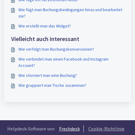
Wie fügt man Buchungsbedingungen hinzu und bearbeitet
sie?
Wie erstellt man das Widget?
Vielleicht auch interessant
Wie verfolgt man Buchungskonversionen?
Wie verbindet man einen Facebook und Instagram
Account?
Wie storniert man eine Buchung?
Wie gruppiert man Tische zusammen?
Helpdesk-Software von
Freshdesk
Cookie-Richtlinie