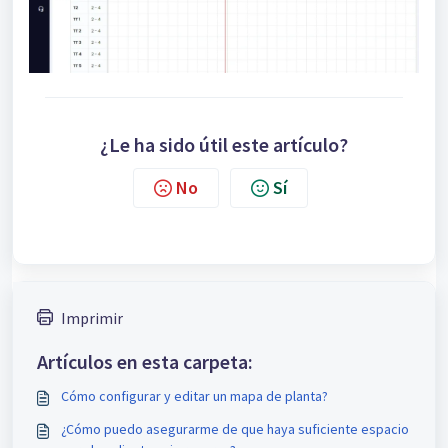
¿Le ha sido útil este artículo?
No
Sí
Imprimir
Artículos en esta carpeta:
Cómo configurar y editar un mapa de planta?
¿Cómo puedo asegurarme de que haya suficiente espacio