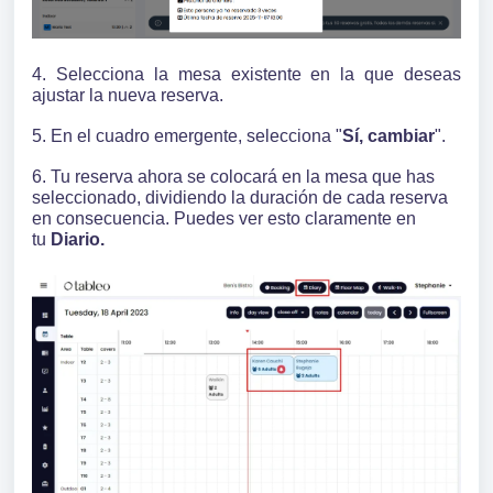
4. Selecciona la mesa existente en la que deseas
ajustar la nueva reserva.
5. En el cuadro emergente, selecciona "
Sí, cambiar
".
6. Tu reserva ahora se colocará en la mesa que has
seleccionado, dividiendo la duración de cada reserva
en consecuencia. Puedes ver esto claramente en
tu
Diario.