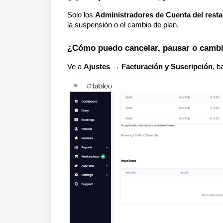
Solo los
Administradores de Cuenta del resta
la suspensión o el cambio de plan.
¿Cómo puedo cancelar, pausar o cambi
Ve a
Ajustes
→
Facturación y Suscripción
, b