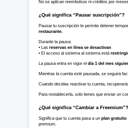
No se aplican reembolsos ni créditos por meses
¿Qué significa “Pausar suscripción”?
Pausar tu suscripción te permite detener tempor
restaurante.
Durante la pausa:
• Las
reservas en línea se desactivan
• El acceso al sistema al sistema está
restring
La pausa entra en vigor el
día 1 del mes siguie
Mientras la cuenta esté pausada, se seguirá fac
Cuando decidas reactivar tu cuenta, recuperarás
Para restablecerla, solo tienes que enviar un co
¿Qué significa “Cambiar a Freemium”
Significa que tu cuenta pasa a un
plan gratuito
premium.