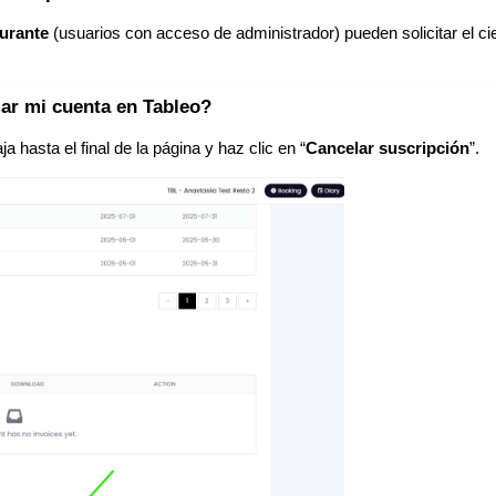
urante
(usuarios con acceso de administrador) pueden solicitar el cie
ar mi cuenta en Tableo?
aja hasta el final de la página y haz clic en “
Cancelar suscripción
”.