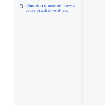
Cómo Añadir un Botón de Reservas
en un Sitio Web de WordPress