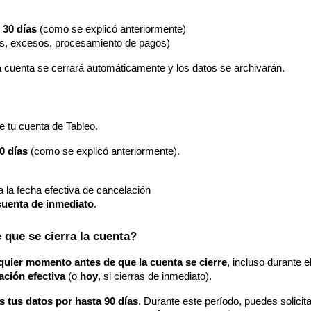
 30 días
(como se explicó anteriormente)
s, excesos, procesamiento de pagos)
la cuenta se cerrará automáticamente y los datos se archivarán.
e tu cuenta de Tableo.
0 días
(como se explicó anteriormente).
a la fecha efectiva de cancelación
 cuenta de inmediato
.
que se cierra la cuenta?
quier momento antes de que la cuenta se cierre
, incluso durante e
ación efectiva
(o
hoy
, si cierras de inmediato).
 tus datos por hasta 90 días
. Durante este período, puedes solicita