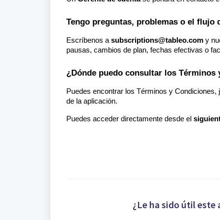
Tengo preguntas, problemas o el flujo 
Escríbenos a
subscriptions@tableo.com
y nue
pausas, cambios de plan, fechas efectivas o fac
¿Dónde puedo consultar los Términos 
Puedes encontrar los Términos y Condiciones, ju
de la aplicación.
Puedes acceder directamente desde el
siguient
¿Le ha sido útil este 