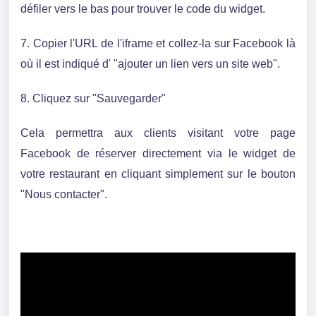
défiler vers le bas pour trouver le code du widget.
7. Copier l'URL de l'iframe et collez-la sur Facebook là
où il est indiqué d' "ajouter un lien vers un site web".
8. Cliquez sur "Sauvegarder"
Cela permettra aux clients visitant votre page
Facebook de réserver directement via le widget de
votre restaurant en cliquant simplement sur le bouton
"Nous contacter".