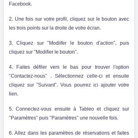
Facebook.
2. Une fois sur votre profil, cliquez sur le bouton avec
les trois points sur la droite de votre écran.
3. Cliquez sur "Modiifer le bouton d'action", puis
cliquez sur "Modifier le bouton".
4. Faites défiler vers le bas pour trouver l'option
"Contactez-nous" . Sélectionnez celle-ci et ensuite
cliquez sur "Suivant". Vous pourrez ici ajouter votre
lien.
5. Connectez-vous ensuite à Tableo et cliquez sur
"Paramètres" puis "Param
è
tres" une nouvelle fois.
6. Allez dans les paramètres de réservations et faites