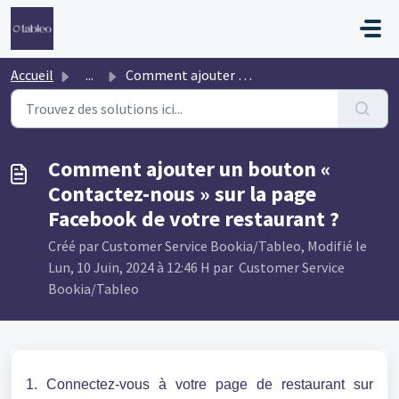
Passer au contenu principal
Accueil
...
Comment ajouter un bouton « Contactez-nous » sur la page ...
Comment ajouter un bouton «
Contactez-nous » sur la page
Facebook de votre restaurant ?
Créé par Customer Service Bookia/Tableo, Modifié le
Lun, 10 Juin, 2024 à 12:46 H par Customer Service
Bookia/Tableo
1. Connectez-vous à votre page de restaurant sur