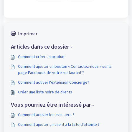
Imprimer
Articles dans ce dossier -
Comment créer un produit
Comment ajouter un bouton « Contactez-nous » sur la
page Facebook de votre restaurant ?
Comment activer l'extension Concierge?
Créer une liste noire de clients
Vous pourriez être intéressé par -
Comment activer les avis tiers ?
Comment ajouter un client à la liste d'attente ?