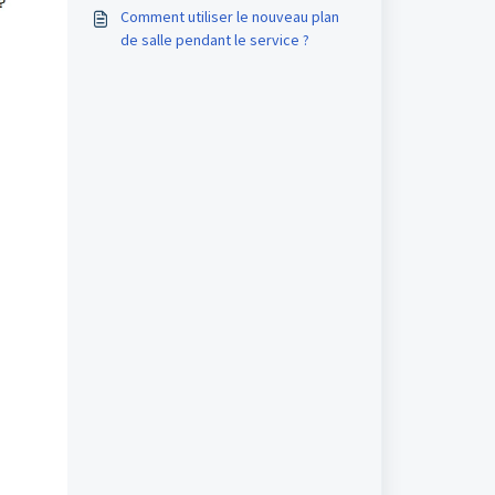
(FAQ)
Comment utiliser le nouveau plan
de salle pendant le service ?