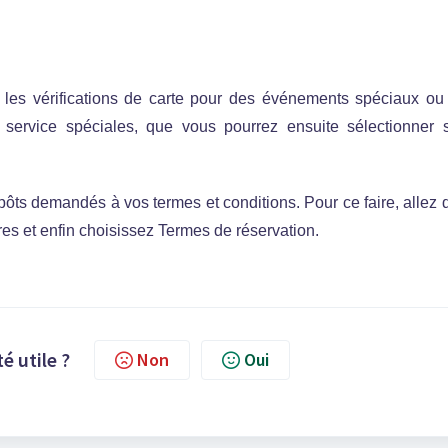
u les vérifications de carte pour des événements spéciaux ou
 service spéciales, que vous pourrez ensuite sélectionner 
épôts demandés à vos termes et conditions. Pour ce faire, allez
es et enfin choisissez Termes de réservation.
té utile ?
Non
Oui