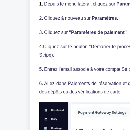
1.
Depuis le menu latéral, cliquez sur
P
aram
2. Cliquez à nouveau sur
Paramètres.
3. Cliquez sur
"Paramètres de paiement"
4.Cliquez sur le bouton "Démarrer le proce
Stripe).
5. Entrez l'email associé à votre compte Str
6. Allez dans Paiements de réservation et 
des dépôts ou des vérifications de carte.