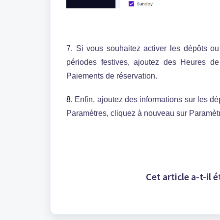
7. Si vous souhaitez activer les dépôts o
périodes festives, ajoutez des Heures de
Paiements de réservation.
8.
Enfin, ajoutez des informations sur les d
Paramètres, cliquez à nouveau sur Paramètr
Cet article a-t-il é