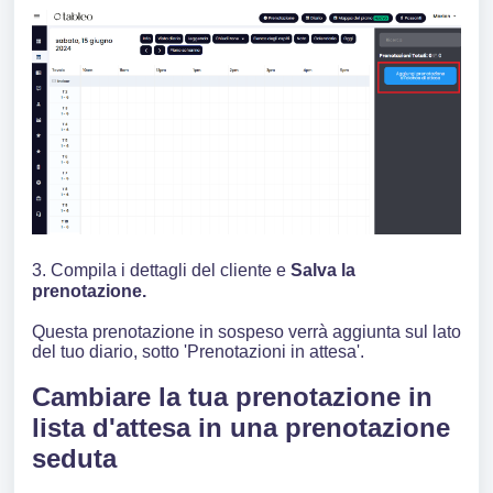
3. Compila i dettagli del cliente e
Salva la
prenotazione.
Questa prenotazione in sospeso verrà aggiunta sul lato
del tuo diario, sotto 'Prenotazioni in attesa'.
Cambiare la tua prenotazione in
lista d'attesa in una prenotazione
seduta