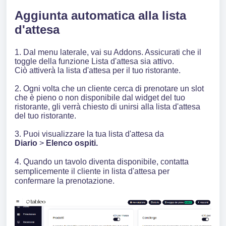
Aggiunta automatica alla lista
d'attesa
1. Dal menu laterale, vai su Addons. Assicurati che il
toggle della funzione Lista d'attesa sia attivo.
Ciò attiverà la lista d'attesa per il tuo ristorante.
2. Ogni volta che un cliente cerca di prenotare un slot
che è pieno o non disponibile dal widget del tuo
ristorante, gli verrà chiesto di unirsi alla lista d'attesa
del tuo ristorante.
3. Puoi visualizzare la tua lista d'attesa da
Diario
>
Elenco ospiti.
4. Quando un tavolo diventa disponibile, contatta
semplicemente il cliente in lista d'attesa per
confermare la prenotazione.