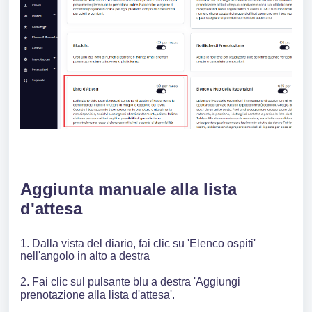
Aggiunta manuale alla lista
d'attesa
1. Dalla vista del diario, fai clic su 'Elenco ospiti'
nell'angolo in alto a destra
2. Fai clic sul pulsante blu a destra 'Aggiungi
prenotazione alla lista d'attesa'.