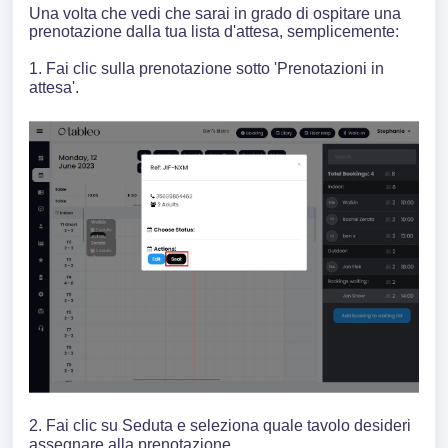
Una volta che vedi che sarai in grado di ospitare una
prenotazione dalla tua lista d'attesa, semplicemente:
1. Fai clic sulla prenotazione sotto 'Prenotazioni in
attesa'.
2. Fai clic su Seduta e seleziona quale tavolo desideri
assegnare alla prenotazione.