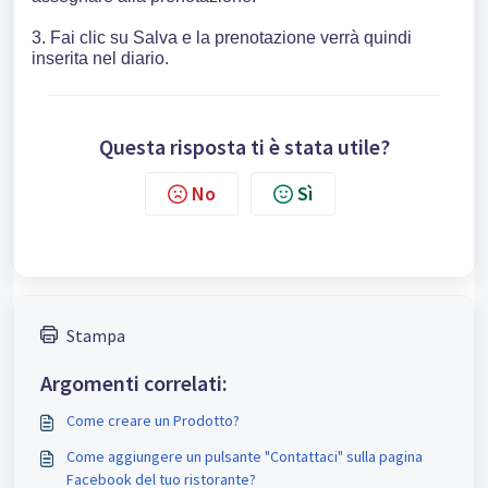
3. Fai clic su Salva e la prenotazione verrà quindi
inserita nel diario.
Questa risposta ti è stata utile?
No
Sì
Stampa
Argomenti correlati:
Come creare un Prodotto?
Come aggiungere un pulsante "Contattaci" sulla pagina
Facebook del tuo ristorante?