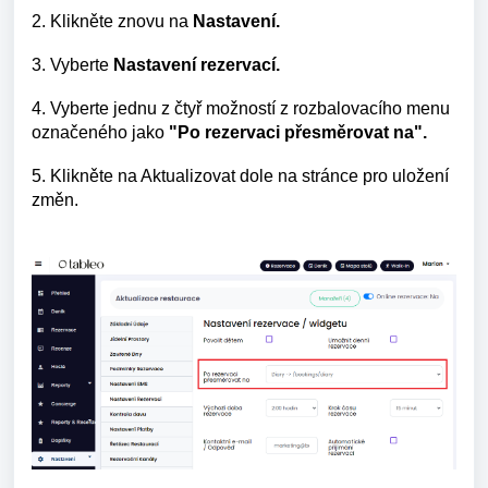
2. Klikněte znovu na
Nastavení.
3. Vyberte
Nastavení rezervací.
4. Vyberte jednu z čtyř možností z rozbalovacího menu
označeného jako
"Po rezervaci přesměrovat na".
5. Klikněte na Aktualizovat dole na stránce pro uložení
změn.