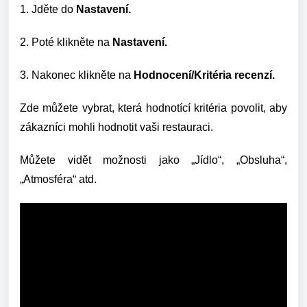
1. Jděte do
Nastavení.
2. Poté klikněte na
Nastavení.
3. Nakonec klikněte na
Hodnocení/Kritéria recenzí.
Zde můžete vybrat, která hodnotící kritéria povolit, aby
zákazníci mohli hodnotit vaši restauraci.
Můžete vidět možnosti jako „Jídlo“, „Obsluha“,
„Atmosféra“ atd.